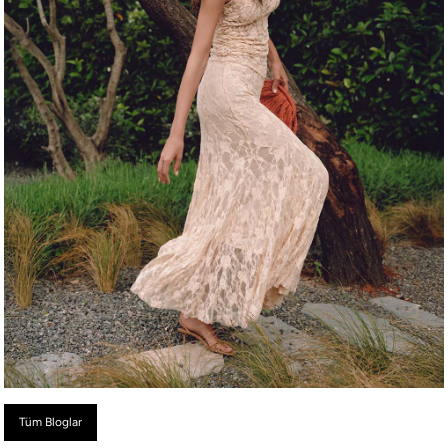
Tüm Bloglar